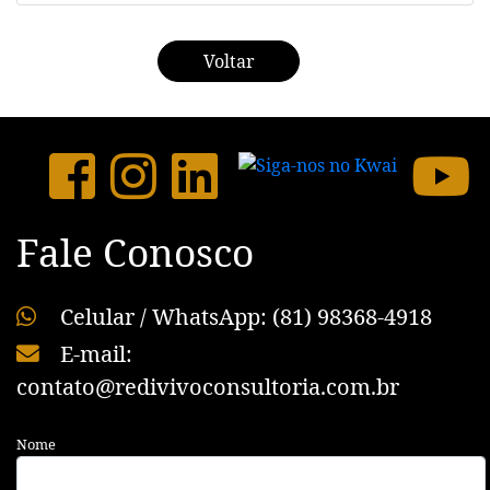
Voltar
Fale Conosco
Celular / WhatsApp: (81) 98368-4918
E-mail:
contato@redivivoconsultoria.com.br
Nome