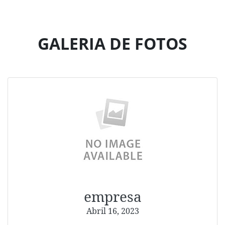
GALERIA DE FOTOS
empresa
Abril 16, 2023