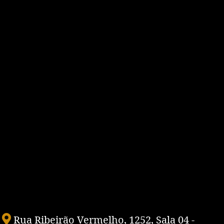
Rua Ribeirão Vermelho, 1252, Sala 04 -