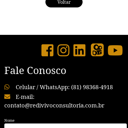
Voltar
Fale Conosco
Celular / WhatsApp: (81) 98368-4918
E-mail:
contato@redivivoconsultoria.com.br
Nome