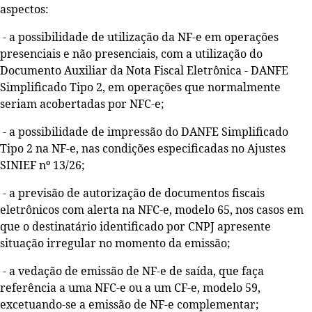
aspectos:
- a possibilidade de utilização da NF-e em operações
presenciais e não presenciais, com a utilização do
Documento Auxiliar da Nota Fiscal Eletrônica - DANFE
Simplificado Tipo 2, em operações que normalmente
seriam acobertadas por NFC-e;
- a possibilidade de impressão do DANFE Simplificado
Tipo 2 na NF-e, nas condições especificadas no Ajustes
SINIEF nº 13/26;
- a previsão de autorização de documentos fiscais
eletrônicos com alerta na NFC-e, modelo 65, nos casos em
que o destinatário identificado por CNPJ apresente
situação irregular no momento da emissão;
- a vedação de emissão de NF-e de saída, que faça
referência a uma NFC-e ou a um CF-e, modelo 59,
excetuando-se a emissão de NF-e complementar;