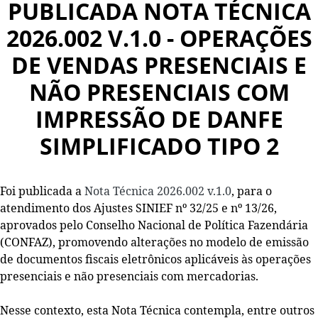
PUBLICADA NOTA TÉCNICA
2026.002 V.1.0 - OPERAÇÕES
DE VENDAS PRESENCIAIS E
NÃO PRESENCIAIS COM
IMPRESSÃO DE DANFE
SIMPLIFICADO TIPO 2
Foi publicada a
Nota Técnica 2026.002 v.1.0
, para o
atendimento dos Ajustes SINIEF nº 32/25 e nº 13/26,
aprovados pelo Conselho Nacional de Política Fazendária
(CONFAZ), promovendo alterações no modelo de emissão
de documentos fiscais eletrônicos aplicáveis às operações
presenciais e não presenciais com mercadorias.
Nesse contexto, esta Nota Técnica contempla, entre outros