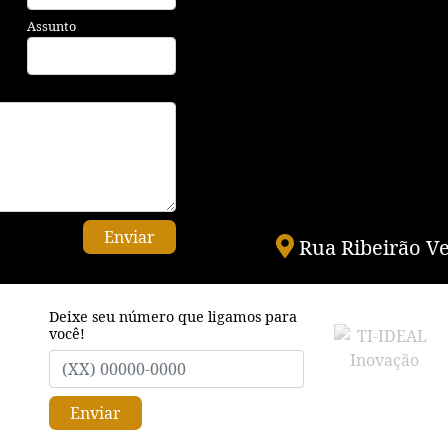
Assunto
Enviar
Rua Ribeirão Ve
Deixe seu número que ligamos para
você!
Enviar