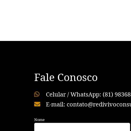
Fale Conosco
Celular / WhatsApp: (81) 98368
E-mail: contato@redivivoconsu
Nome