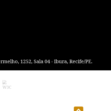
rmelho, 1252, Sala 04 - Ibura, Recife/PE.