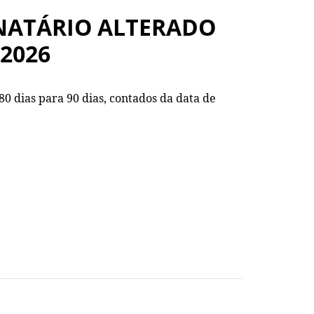
NATÁRIO ALTERADO
/2026
80 dias para 90 dias, contados da data de