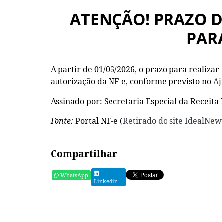
ATENÇÃO! PRAZO 
PARA
A partir de 01/06/2026, o prazo para realizar
autorização da NF-e, conforme previsto no
Aj
Assinado por: Secretaria Especial da Receita 
Fonte:
Portal NF-e (
Retirado do site IdealNew
Compartilhar
WhatsApp
Linkedin