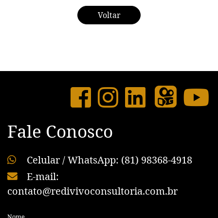
Voltar
Fale Conosco
Celular / WhatsApp: (81) 98368-4918
E-mail:
contato@redivivoconsultoria.com.br
Nome