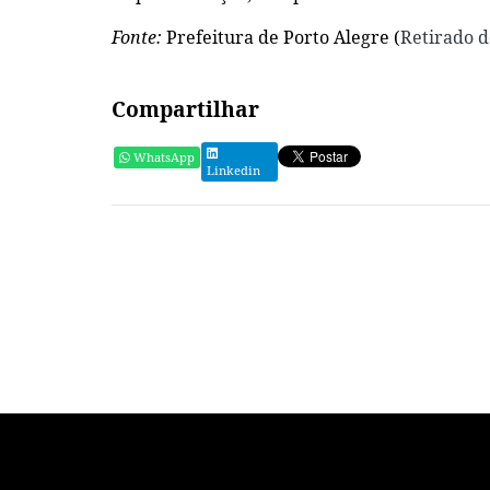
Fonte:
Prefeitura de Porto Alegre (
Retirado d
Compartilhar
WhatsApp
Linkedin