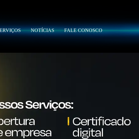
ERVIÇOS
NOTÍCIAS
FALE CONOSCO