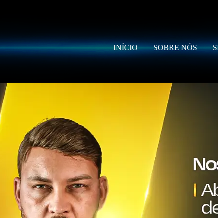
INÍCIO
SOBRE NÓS
S