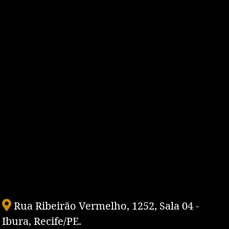
Rua Ribeirão Vermelho, 1252, Sala 04 -
Ibura, Recife/PE.