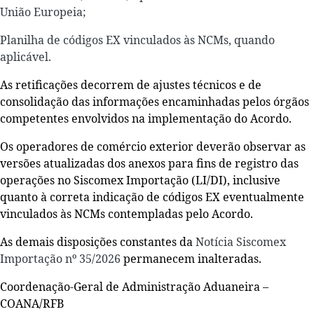
União Europeia;
Planilha de códigos EX vinculados às NCMs, quando
aplicável.
As retificações decorrem de ajustes técnicos e de
consolidação das informações encaminhadas pelos órgãos
competentes envolvidos na implementação do Acordo.
Os operadores de comércio exterior deverão observar as
versões atualizadas dos anexos para fins de registro das
operações no Siscomex Importação (LI/DI), inclusive
quanto à correta indicação de códigos EX eventualmente
vinculados às NCMs contempladas pelo Acordo.
As demais disposições constantes da
Notícia Siscomex
Importação nº 35/2026
permanecem inalteradas.
Coordenação-Geral de Administração Aduaneira –
COANA/RFB