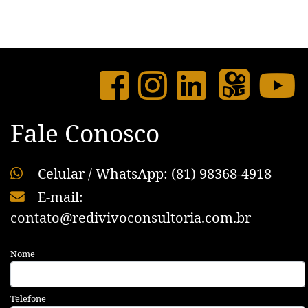
Fale Conosco
Celular / WhatsApp: (81) 98368-4918
E-mail:
contato@redivivoconsultoria.com.br
Nome
Telefone