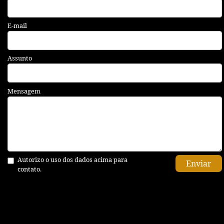
E-mail
Assunto
Mensagem
Autorizo o uso dos dados acima para
Enviar
contato.