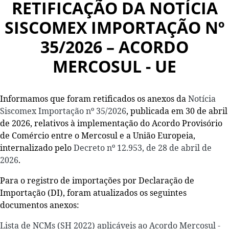
RETIFICAÇÃO DA NOTÍCIA
SISCOMEX IMPORTAÇÃO Nº
35/2026 – ACORDO
MERCOSUL - UE
Informamos que foram retificados os anexos da
Notícia
Siscomex Importação nº 35/2026
, publicada em 30 de abril
de 2026, relativos à implementação do Acordo Provisório
de Comércio entre o Mercosul e a União Europeia,
internalizado pelo
Decreto nº 12.953, de 28 de abril de
2026
.
Para o registro de importações por Declaração de
Importação (DI), foram atualizados os seguintes
documentos anexos:
Lista de NCMs (SH 2022) aplicáveis ao Acordo Mercosul -