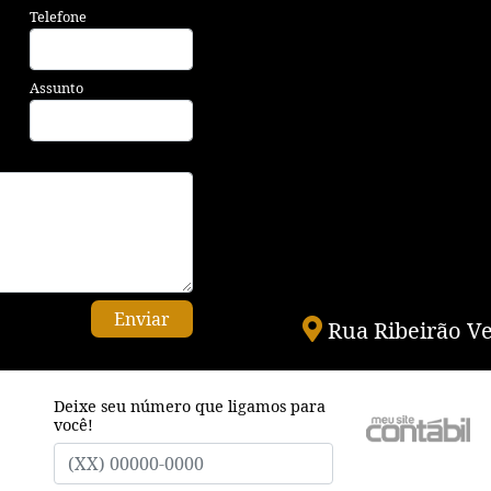
Telefone
Assunto
Enviar
Rua Ribeirão Ve
Deixe seu número que ligamos para
você!