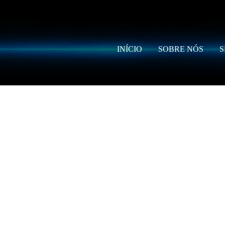
INÍCIO
SOBRE NÓS
S