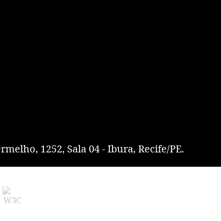
rmelho, 1252, Sala 04 - Ibura, Recife/PE.