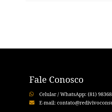
Fale Conosco
Celular / WhatsApp: (81) 98368
E-mail: contato@redivivoconsu