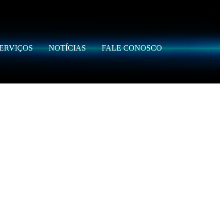
ERVIÇOS
NOTÍCIAS
FALE CONOSCO