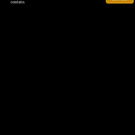
contato.