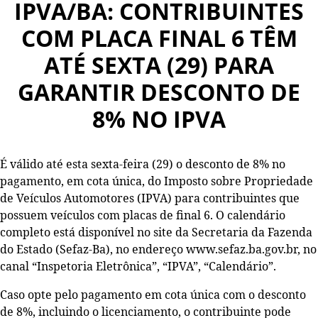
IPVA/BA: CONTRIBUINTES
COM PLACA FINAL 6 TÊM
ATÉ SEXTA (29) PARA
GARANTIR DESCONTO DE
8% NO IPVA
É válido até esta sexta-feira (29) o desconto de 8% no
pagamento, em cota única, do Imposto sobre Propriedade
de Veículos Automotores (IPVA) para contribuintes que
possuem veículos com placas de final 6. O calendário
completo está disponível no site da Secretaria da Fazenda
do Estado (Sefaz-Ba), no endereço www.sefaz.ba.gov.br, no
canal “Inspetoria Eletrônica”, “IPVA”, “Calendário”.
Caso opte pelo pagamento em cota única com o desconto
de 8%, incluindo o licenciamento, o contribuinte pode