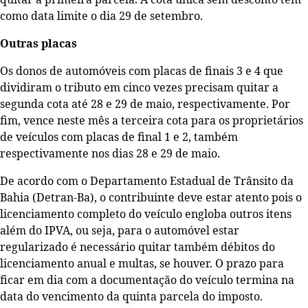
como data limite o dia 29 de setembro.
Outras placas
Os donos de automóveis com placas de finais 3 e 4 que
dividiram o tributo em cinco vezes precisam quitar a
segunda cota até 28 e 29 de maio, respectivamente. Por
fim, vence neste mês a terceira cota para os proprietários
de veículos com placas de final 1 e 2, também
respectivamente nos dias 28 e 29 de maio.
De acordo com o Departamento Estadual de Trânsito da
Bahia (Detran-Ba), o contribuinte deve estar atento pois o
licenciamento completo do veículo engloba outros itens
além do IPVA, ou seja, para o automóvel estar
regularizado é necessário quitar também débitos do
licenciamento anual e multas, se houver. O prazo para
ficar em dia com a documentação do veículo termina na
data do vencimento da quinta parcela do imposto.