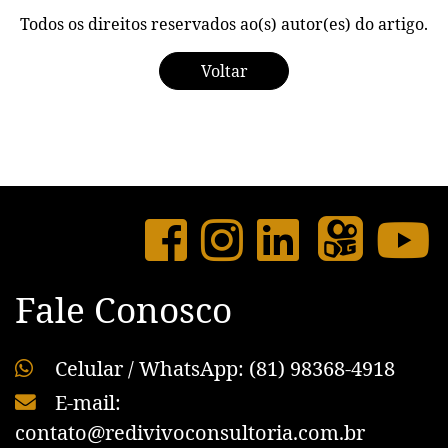
Todos os direitos reservados ao(s) autor(es) do artigo.
Voltar
Fale Conosco
Celular / WhatsApp: (81) 98368-4918
E-mail:
contato@redivivoconsultoria.com.br