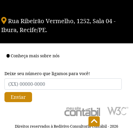
Rua Ribeirão Vermelho, 1252, Sala 04 -
Ibura, Recife/PE.
Conheça mais sobre nós
Deixe seu número que ligamos para você!
Enviar
Direitos reservados à Redivivo Consultoria Contábil - 2026