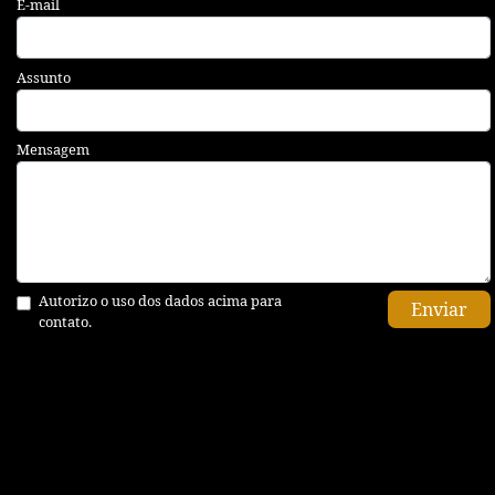
E-mail
Assunto
Mensagem
Autorizo o uso dos dados acima para
Enviar
contato.