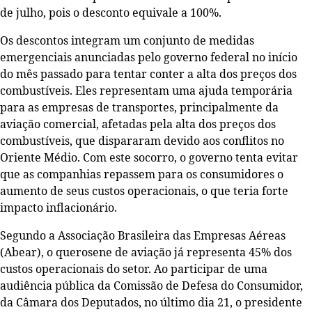
de julho, pois o desconto equivale a 100%.
Os descontos integram um conjunto de medidas
emergenciais anunciadas pelo governo federal no início
do mês passado para tentar conter a alta dos preços dos
combustíveis. Eles representam uma ajuda temporária
para as empresas de transportes, principalmente da
aviação comercial, afetadas pela alta dos preços dos
combustíveis, que dispararam devido aos conflitos no
Oriente Médio. Com este socorro, o governo tenta evitar
que as companhias repassem para os consumidores o
aumento de seus custos operacionais, o que teria forte
impacto inflacionário.
Segundo a Associação Brasileira das Empresas Aéreas
(Abear), o querosene de aviação já representa 45% dos
custos operacionais do setor. Ao participar de uma
audiência pública da Comissão de Defesa do Consumidor,
da Câmara dos Deputados, no último dia 21, o presidente