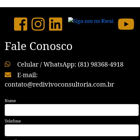
Fale Conosco
Celular / WhatsApp: (81) 98368-4918
E-mail:
contato@redivivoconsultoria.com.br
Nome
Telefone