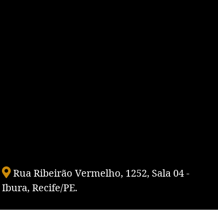
Rua Ribeirão Vermelho, 1252, Sala 04 -
Ibura, Recife/PE.