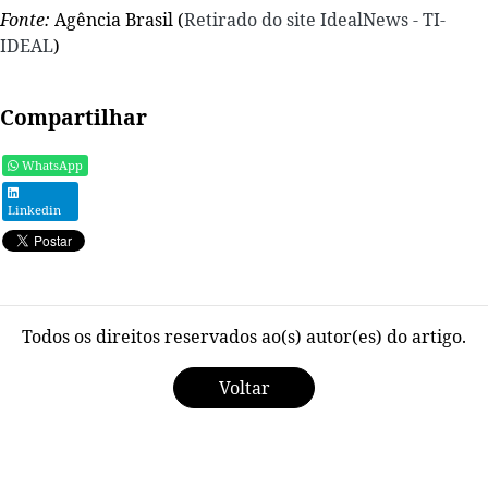
Fonte:
Agência Brasil (
Retirado do site IdealNews - TI-
IDEAL
)
Compartilhar
WhatsApp
Linkedin
Todos os direitos reservados ao(s) autor(es) do artigo.
Voltar