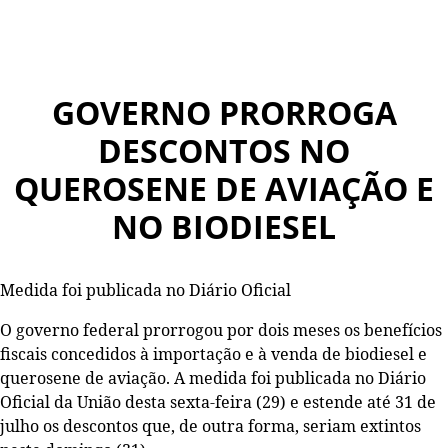
GOVERNO PRORROGA
DESCONTOS NO
QUEROSENE DE AVIAÇÃO E
NO BIODIESEL
Medida foi publicada no Diário Oficial
O governo federal prorrogou por dois meses os benefícios
fiscais concedidos à importação e à venda de biodiesel e
querosene de aviação. A medida foi publicada no Diário
Oficial da União desta sexta-feira (29) e estende até 31 de
julho os descontos que, de outra forma, seriam extintos