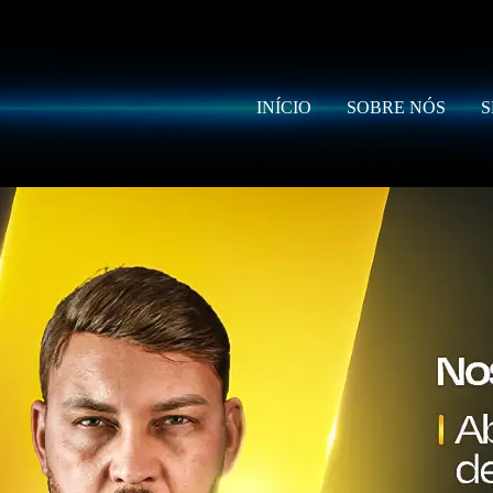
INÍCIO
SOBRE NÓS
S