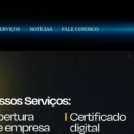
ERVIÇOS
NOTÍCIAS
FALE CONOSCO