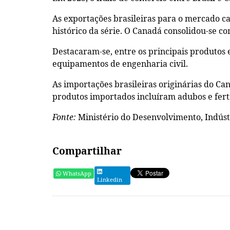
As exportações brasileiras para o mercado c
histórico da série. O Canadá consolidou-se co
Destacaram-se, entre os principais produtos e
equipamentos de engenharia civil.
As importações brasileiras originárias do Ca
produtos importados incluíram adubos e fert
Fonte:
Ministério do Desenvolvimento, Indústr
Compartilhar
WhatsApp
Linkedin