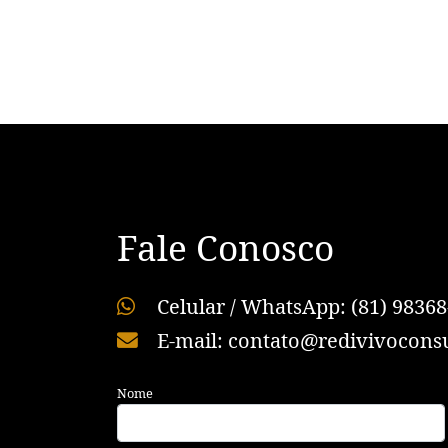
Fale Conosco
Celular / WhatsApp: (81) 98368
E-mail: contato@redivivoconsu
Nome