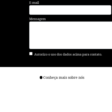
E-mail
Mensagem
Autorizo o uso dos dados acima para contato.
Conheça mais sobre nós