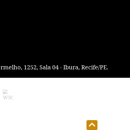
rmelho, 1252, Sala 04 - Ibura, Recife/PE.