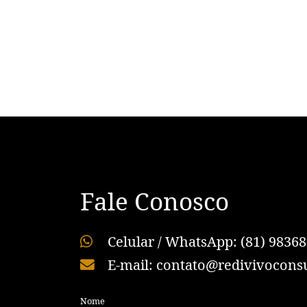
Fale Conosco
Celular / WhatsApp: (81) 98368
E-mail: contato@redivivoconsu
Nome