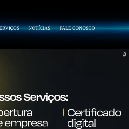
ERVIÇOS
NOTÍCIAS
FALE CONOSCO