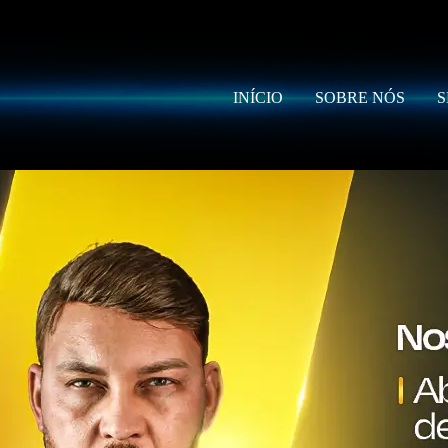
INÍCIO
SOBRE NÓS
S