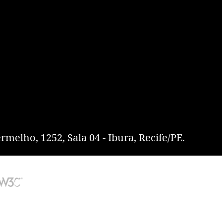
rmelho, 1252, Sala 04 - Ibura, Recife/PE.