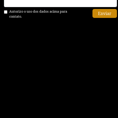
Autorizo o uso dos dados acima para
Enviar
contato.