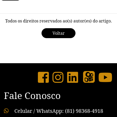
Todos os direitos reservados ao(s) autor(es) do artigo.
Voltar
Fale Conosco
Celular / WhatsApp: (81) 98368-4918