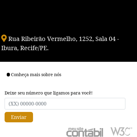
Rua Ribeirão Vermelho, 1252, Sala 04 -
Ibura, Recife/PE.
Conheça mais sobre nós
Deixe seu número que ligamos para você!
Enviar