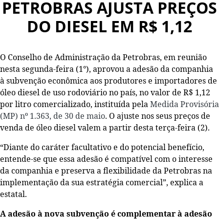
PETROBRAS AJUSTA PREÇOS
DO DIESEL EM R$ 1,12
O Conselho de Administração da Petrobras, em reunião
nesta segunda-feira (1°), aprovou a adesão da companhia
à subvenção econômica aos produtores e importadores de
óleo diesel de uso rodoviário no país, no valor de R$ 1,12
por litro comercializado, instituída pela
Medida Provisória
(MP) nº 1.363, de 30 de maio
. O ajuste nos seus preços de
venda de óleo diesel valem a partir desta terça-feira (2).
“Diante do caráter facultativo e do potencial benefício,
entende-se que essa adesão é compatível com o interesse
da companhia e preserva a flexibilidade da Petrobras na
implementação da sua estratégia comercial”, explica a
estatal.
A adesão à nova subvenção é complementar à adesão