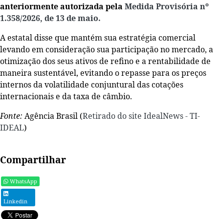
anteriormente autorizada
pela
Medida Provisória nº
1.358/2026, de 13 de maio.
A estatal disse que mantém sua estratégia comercial
levando em consideração sua participação no mercado, a
otimização dos seus ativos de refino e a rentabilidade de
maneira sustentável, evitando o repasse para os preços
internos da volatilidade conjuntural das cotações
internacionais e da taxa de câmbio.
Fonte:
Agência Brasil (
Retirado do site IdealNews - TI-
IDEAL
)
Compartilhar
WhatsApp
Linkedin