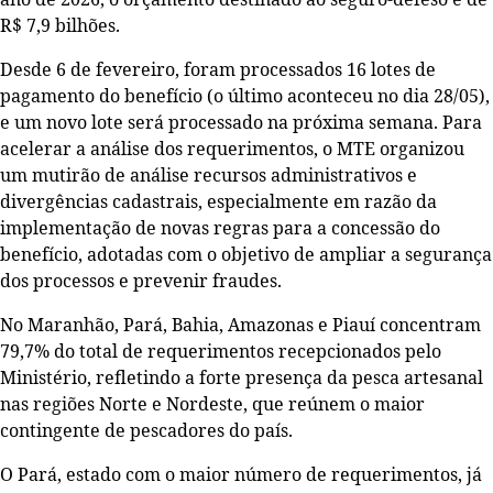
R$ 7,9 bilhões.
Desde 6 de fevereiro, foram processados 16 lotes de
pagamento do benefício (o último aconteceu no dia 28/05),
e um novo lote será processado na próxima semana. Para
acelerar a análise dos requerimentos, o MTE organizou
um mutirão de análise recursos administrativos e
divergências cadastrais, especialmente em razão da
implementação de novas regras para a concessão do
benefício, adotadas com o objetivo de ampliar a segurança
dos processos e prevenir fraudes.
No Maranhão, Pará, Bahia, Amazonas e Piauí concentram
79,7% do total de requerimentos recepcionados pelo
Ministério, refletindo a forte presença da pesca artesanal
nas regiões Norte e Nordeste, que reúnem o maior
contingente de pescadores do país.
O Pará, estado com o maior número de requerimentos, já