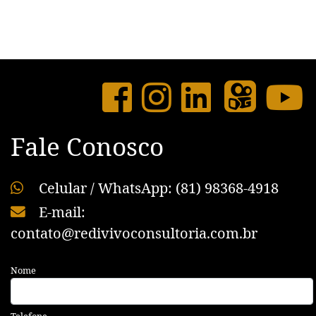
Fale Conosco
Celular / WhatsApp: (81) 98368-4918
E-mail:
contato@redivivoconsultoria.com.br
Nome
Telefone