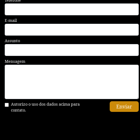
E-mail
Assunto
Mensagem
Autorizo o uso dos dados acima para
Enviar
contato.