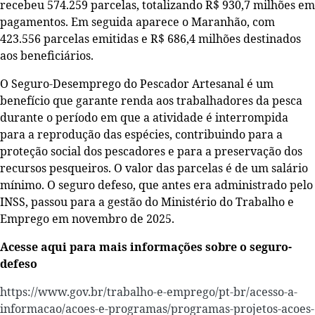
recebeu 574.259 parcelas, totalizando R$ 930,7 milhões em
pagamentos. Em seguida aparece o Maranhão, com
423.556 parcelas emitidas e R$ 686,4 milhões destinados
aos beneficiários.
O Seguro-Desemprego do Pescador Artesanal é um
benefício que garante renda aos trabalhadores da pesca
durante o período em que a atividade é interrompida
para a reprodução das espécies, contribuindo para a
proteção social dos pescadores e para a preservação dos
recursos pesqueiros. O valor das parcelas é de um salário
mínimo. O seguro defeso, que antes era administrado pelo
INSS, passou para a gestão do Ministério do Trabalho e
Emprego em novembro de 2025.
Acesse aqui para mais informações sobre o seguro-
defeso
https://www.gov.br/trabalho-e-emprego/pt-br/acesso-a-
informacao/acoes-e-programas/programas-projetos-acoes-