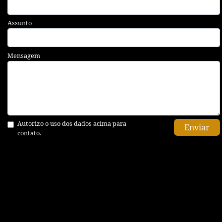
Assunto
Mensagem
Autorizo o uso dos dados acima para
Enviar
contato.