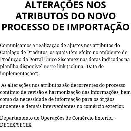
ALTERAÇÕES NOS
ATRIBUTOS DO NOVO
PROCESSO DE IMPORTAÇÃO
Comunicamos a realização de ajustes nos atributos do
Catálogo de Produtos, os quais têm efeito no ambiente de
Produção do Portal Único Siscomex nas datas indicadas na
planilha disponível
neste link
(coluna “Data de
implementação”).
As alterações nos atributos são decorrentes do processo
contínuo de revisão e harmonização das informações, bem
como da necessidade de informação para os órgãos
anuentes e demais intervenientes no comércio exterior.
Departamento de Operações de Comércio Exterior -
DECEX/SECEX