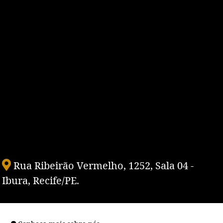
Rua Ribeirão Vermelho, 1252, Sala 04 -
Ibura, Recife/PE.